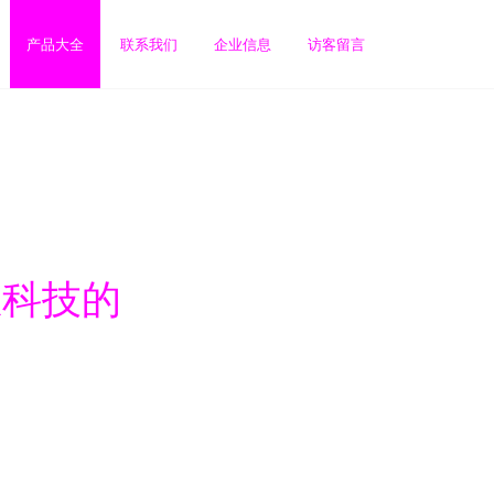
产品大全
联系我们
企业信息
访客留言
息科技的