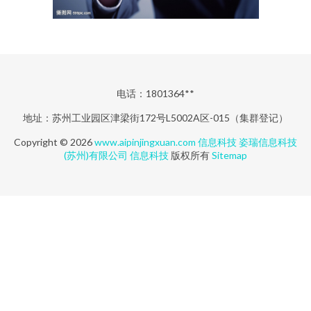
电话：1801364**
地址：苏州工业园区津梁街172号L5002A区-015（集群登记）
Copyright © 2026
www.aipinjingxuan.com
信息科技
姿瑞信息科技
(苏州)有限公司
信息科技
版权所有
Sitemap