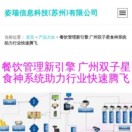
姿瑞信息科技(苏州)有限公司
当前位置：
首页
>
产品大全
>
餐饮管理新引擎 广州双子星食神系统
助力行业快速腾飞
餐饮管理新引擎 广州双子星
食神系统助力行业快速腾飞